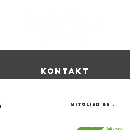
KONTAKT
g
Mitglied bei: