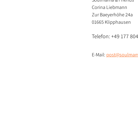
Corina Liebmann
Zur Baeyerhöhe 24a
01665 Klipphausen
Telefon: +49 177 804
E-Mail:
post@soulmam