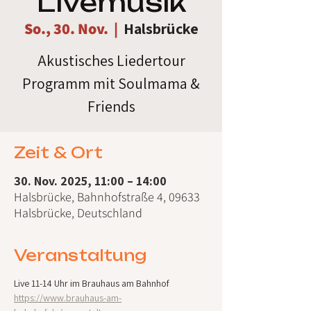
Livemusik
So., 30. Nov.
  |  
Halsbrücke
Akustisches Liedertour
Programm mit Soulmama &
Friends
Zeit & Ort
30. Nov. 2025, 11:00 – 14:00
Halsbrücke, Bahnhofstraße 4, 09633
Halsbrücke, Deutschland
Veranstaltung
Live 11-14 Uhr im Brauhaus am Bahnhof
https://www.brauhaus-am-